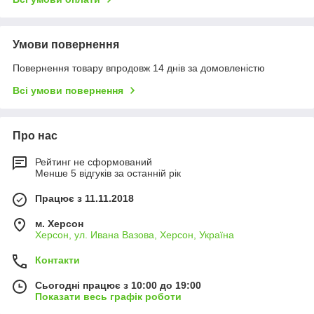
Умови повернення
Повернення товару впродовж 14 днів за домовленістю
Всі умови повернення
Про нас
Рейтинг не сформований
Менше 5 відгуків за останній рік
Працює з 11.11.2018
м. Херсон
Херсон, ул. Ивана Вазова, Херсон, Україна
Контакти
Сьогодні працює з 10:00 до 19:00
Показати весь графік роботи