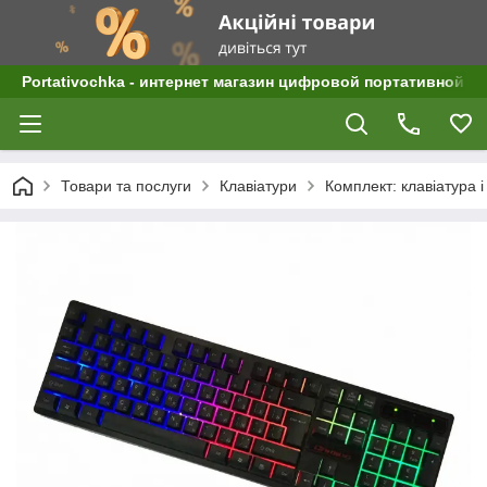
Portativochka - интернет магазин цифровой портативной а
Товари та послуги
Клавіатури
Комплект: клавіатура 