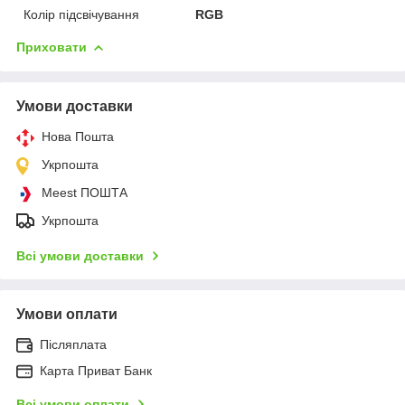
Колір підсвічування
RGB
Приховати
Умови доставки
Нова Пошта
Укрпошта
Meest ПОШТА
Укрпошта
Всі умови доставки
Умови оплати
Післяплата
Карта Приват Банк
Всі умови оплати