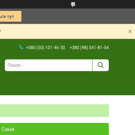
!
+380 (50) 101-46-30
+380 (98) 541-81-54
D Синя