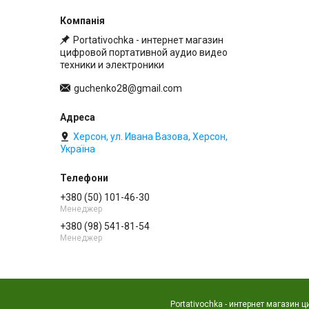
Portativochka - интернет магазин
цифровой портативной аудио видео
техники и электроники
guchenko28@gmail.com
Херсон, ул. Ивана Вазова, Херсон,
Україна
+380 (50) 101-46-30
Менеджер
+380 (98) 541-81-54
Менеджер