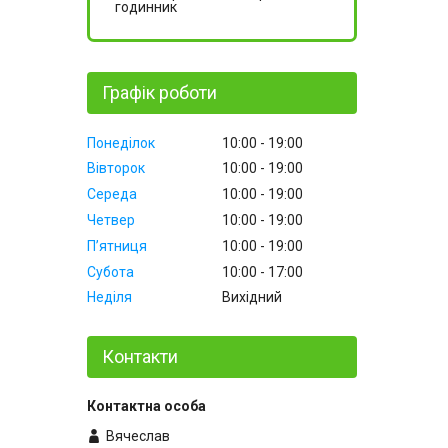
годинник
Графік роботи
Понеділок
10:00
19:00
Вівторок
10:00
19:00
Середа
10:00
19:00
Четвер
10:00
19:00
Пʼятниця
10:00
19:00
Субота
10:00
17:00
Неділя
Вихідний
Контакти
Вячеслав