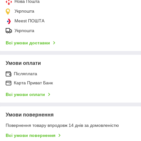
Нова Пошта
Укрпошта
Meest ПОШТА
Укрпошта
Всі умови доставки
Умови оплати
Післяплата
Карта Приват Банк
Всі умови оплати
Умови повернення
Повернення товару впродовж 14 днів за домовленістю
Всі умови повернення