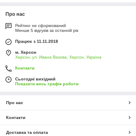
Про нас
Рейтинг не сформований
Менше 5 відгуків за останній рік
Працює з 11.11.2018
м. Херсон
Херсон, ул. Ивана Вазова, Херсон, Україна
Контакти
Сьогодні вихідний
Показати весь графік роботи
Про нас
Контакти
Доставка та оплата