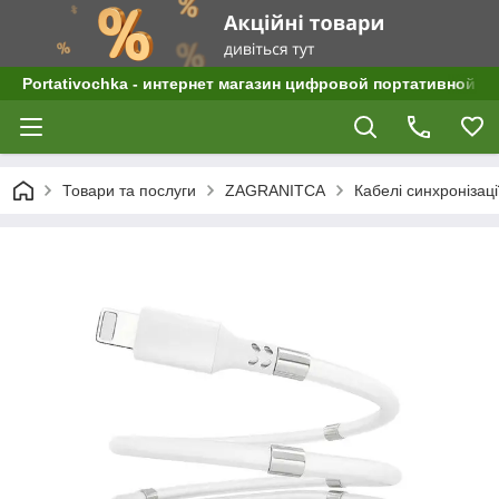
Portativochka - интернет магазин цифровой портативной а
Товари та послуги
ZAGRANITCA
Кабелі синхронізаці