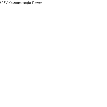
 А/ 5V. Комплектація: Power