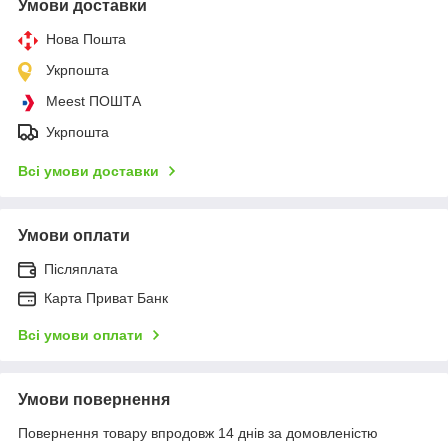
Умови доставки
Нова Пошта
Укрпошта
Meest ПОШТА
Укрпошта
Всі умови доставки
Умови оплати
Післяплата
Карта Приват Банк
Всі умови оплати
Умови повернення
Повернення товару впродовж 14 днів за домовленістю