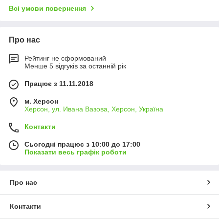
Всі умови повернення
Про нас
Рейтинг не сформований
Менше 5 відгуків за останній рік
Працює з 11.11.2018
м. Херсон
Херсон, ул. Ивана Вазова, Херсон, Україна
Контакти
Сьогодні працює з 10:00 до 17:00
Показати весь графік роботи
Про нас
Контакти