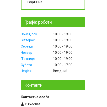
годинник
Графік роботи
Понеділок
10:00
19:00
Вівторок
10:00
19:00
Середа
10:00
19:00
Четвер
10:00
19:00
Пʼятниця
10:00
19:00
Субота
10:00
17:00
Неділя
Вихідний
Контакти
Вячеслав