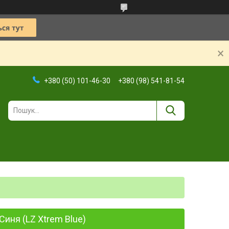
+380 (50) 101-46-30
+380 (98) 541-81-54
Синя (LZ Xtrem Blue)