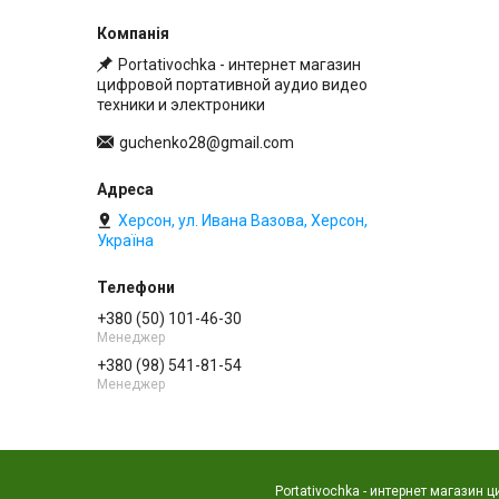
Portativochka - интернет магазин
цифровой портативной аудио видео
техники и электроники
guchenko28@gmail.com
Херсон, ул. Ивана Вазова, Херсон,
Україна
+380 (50) 101-46-30
Менеджер
+380 (98) 541-81-54
Менеджер