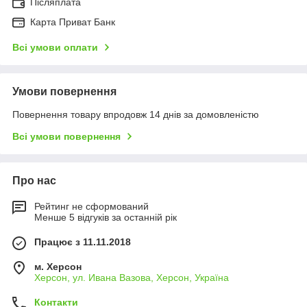
Післяплата
Карта Приват Банк
Всі умови оплати
Умови повернення
Повернення товару впродовж 14 днів за домовленістю
Всі умови повернення
Про нас
Рейтинг не сформований
Менше 5 відгуків за останній рік
Працює з 11.11.2018
м. Херсон
Херсон, ул. Ивана Вазова, Херсон, Україна
Контакти