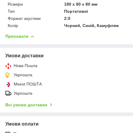
Розміри
180 х 80 х 80 мм
Тип
Портативні
Формат акустики
2:0
Колір
Чорний, Синій, Камуфляж
Приховати
Умови доставки
Нова Пошта
Укрпошта
Meest ПОШТА
Укрпошта
Всі умови доставки
Умови оплати