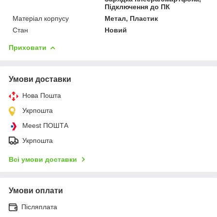
Підключення до ПК
Матеріал корпусу
Метал, Пластик
Стан
Новий
Приховати
Умови доставки
Нова Пошта
Укрпошта
Meest ПОШТА
Укрпошта
Всі умови доставки
Умови оплати
Післяплата