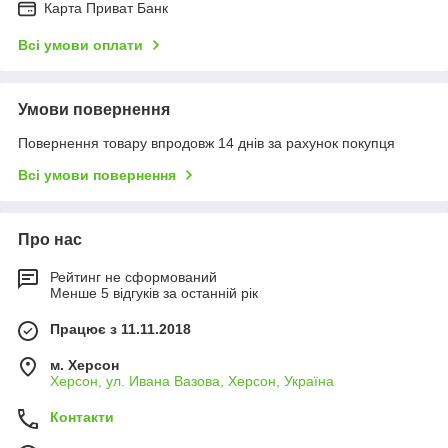
Карта Приват Банк
Всі умови оплати
Умови повернення
Повернення товару впродовж 14 днів за рахунок покупця
Всі умови повернення
Про нас
Рейтинг не сформований
Менше 5 відгуків за останній рік
Працює з 11.11.2018
м. Херсон
Херсон, ул. Ивана Вазова, Херсон, Україна
Контакти