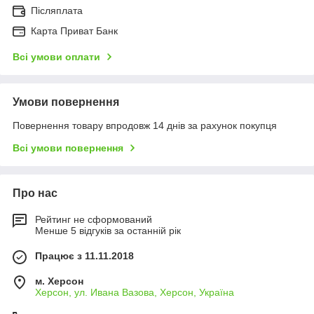
Післяплата
Карта Приват Банк
Всі умови оплати
Умови повернення
Повернення товару впродовж 14 днів за рахунок покупця
Всі умови повернення
Про нас
Рейтинг не сформований
Менше 5 відгуків за останній рік
Працює з 11.11.2018
м. Херсон
Херсон, ул. Ивана Вазова, Херсон, Україна