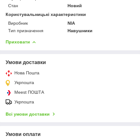
Стан
Новий
Користувальницькі характеристики
Виробник
NIA
Тип призначення
Навушники
Приховати
Умови доставки
Нова Пошта
Укрпошта
Meest ПОШТА
Укрпошта
Всі умови доставки
Умови оплати