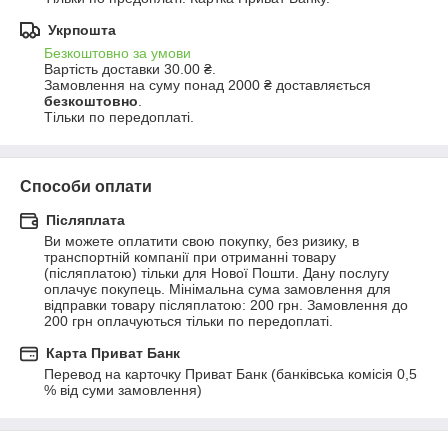
Укрпошта
Безкоштовно за умови
Вартість доставки 30.00 ₴.

Замовлення на суму понад 2000 ₴ доставляється 
безкоштовно
.
Тільки по передоплаті.
Способи оплати
Післяплата
Ви можете оплатити свою покупку, без ризику, в 
транспортній компанії при отриманні товару 
(післяплатою) тільки для Нової Пошти. Дану послугу 
оплачує покупець. Мінімальна сума замовлення для 
відправки товару післяплатою: 200 грн. Замовлення до 
200 грн оплачуються тільки по передоплаті.
Карта Приват Банк
Перевод на карточку Приват Банк (банківська комісія 0,5 
% від суми замовлення)