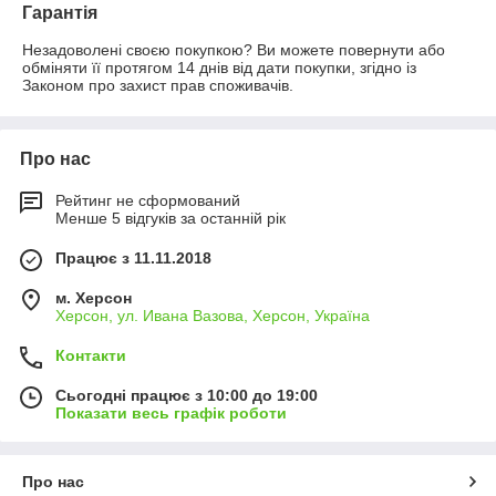
Гарантія
Незадоволені своєю покупкою? Ви можете повернути або 
обміняти її протягом 14 днів від дати покупки, згідно із 
Законом про захист прав споживачів.
Про нас
Рейтинг не сформований
Менше 5 відгуків за останній рік
Працює з 11.11.2018
м. Херсон
Херсон, ул. Ивана Вазова, Херсон, Україна
Контакти
Сьогодні працює з 10:00 до 19:00
Показати весь графік роботи
Про нас