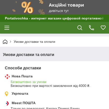
Portativochka - интернет магазин цифровой портативной а
Умови доставки та оплати
Умови доставки та оплати
Способи доставки
Нова Пошта
Безкоштовно за умови
Безкоштовно при вартості замовлення від 4000 ₴.
Укрпошта
Meest ПОШТА
Тільки по предоплаті. Картка Приват Банку.